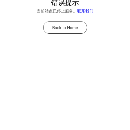
错误提示
当前站点已停止服务。
联系我们
Back to Home