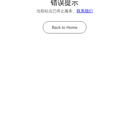
错误提示
当前站点已停止服务。
联系我们
Back to Home